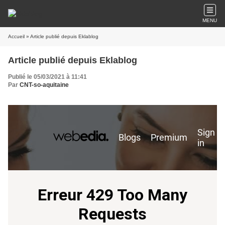
MENU
Accueil
» Article publié depuis Eklablog
Article publié depuis Eklablog
Publié le 05/03/2021 à 11:41
Par
CNT-so-aquitaine