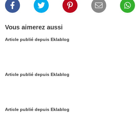
Vous aimerez aussi
Article publié depuis Eklablog
Article publié depuis Eklablog
Article publié depuis Eklablog