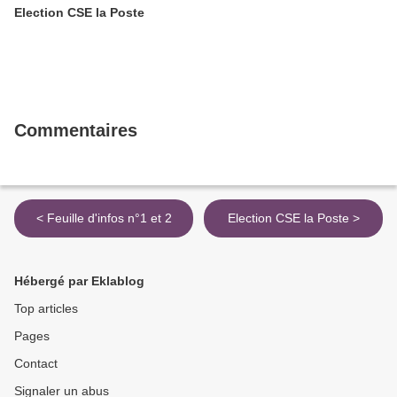
Election CSE la Poste
Commentaires
< Feuille d'infos n°1 et 2
Election CSE la Poste >
Hébergé par Eklablog
Top articles
Pages
Contact
Signaler un abus