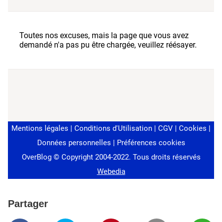
Partager